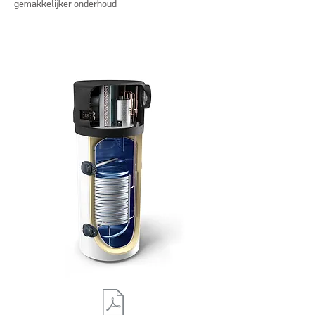
gemakkelijker onderhoud